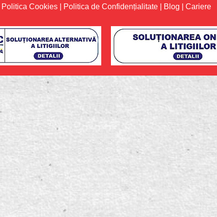
Politica Cookies
|
Politica de Confidențialitate
|
Blog
|
Cariere