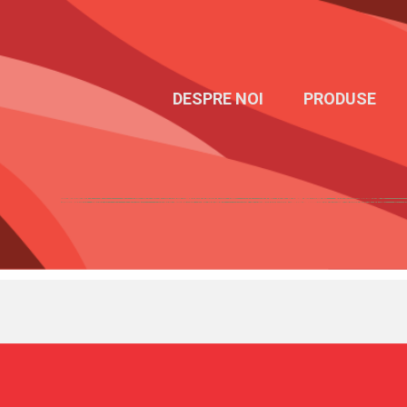
DESPRE NOI
PRODUSE