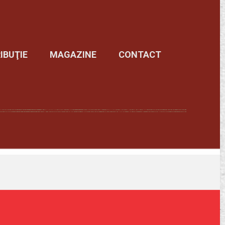
IBUŢIE
MAGAZINE
CONTACT